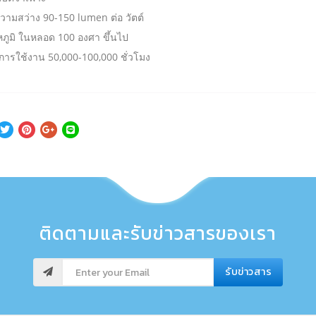
ความสว่าง 90-150 lumen ต่อ วัตต์
หภูมิ ในหลอด 100 องศา ขึ้นไป
ุการใช้งาน 50,000-100,000 ชั่วโมง
ติดตามและรับข่าวสารของเรา
รับข่าวสาร