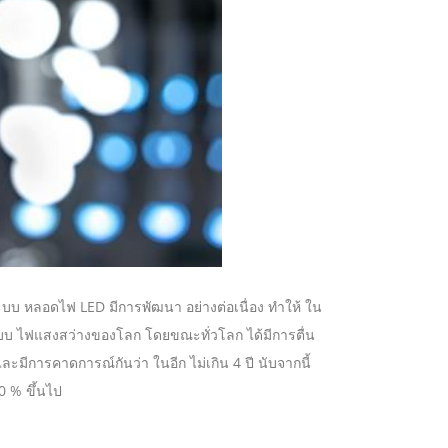
ะบบ หลอดไฟ LED มีการพัฒนา อย่างต่อเนื่อง ทำให้ ใน
ะบบ ไฟแสงสว่างของโลก โดยขณะทั่วโลก ได้มีการตื่น
มีการคาดการณ์กันว่า ในอีก ไม่เกิน 4 ปี นับจากนี้
 % ขึ้นไป