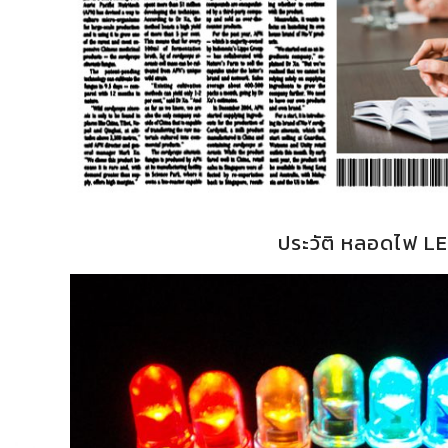
ประวัติ หลอดไฟ L