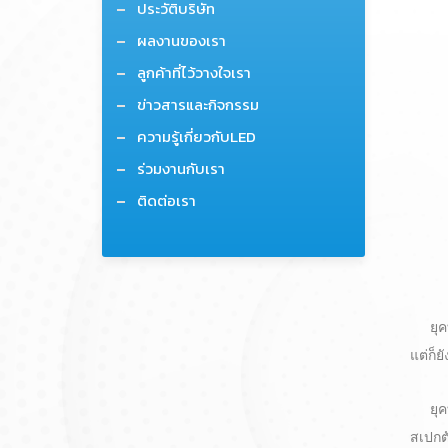
ประวัติบริษัท
ผลงานของเรา
ลูกค้าที่ไว้วางใจเรา
ข่าวสารและกิจกรรม
ความรู้เกี่ยวกับLED
ร่วมงานกับเรา
ติดต่อเรา
ยุคที
แต่ก็
ยุคที
สเปกต