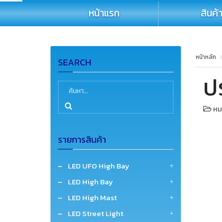
หน้าแรก
สินค้
หน้าหลัก
SEARCH
ป
หมว
รายการสินค้า
LED UFO High Bay
LED High Bay
LED High Mast
LED Street Light