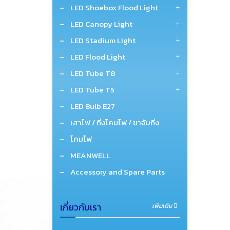
LED Shoebox Flood Light
LED Canopy Light
LED Stadium Light
LED Flood Light
LED Tube T8
LED Tube T5
LED Bulb E27
เสาไฟ / กิ่งโคมไฟ / ขาจับกิ่ง
โคมไฟ
MEANWELL
Accessory and Spare Parts
เกี่ยวกับเรา
เพิ่มเติม