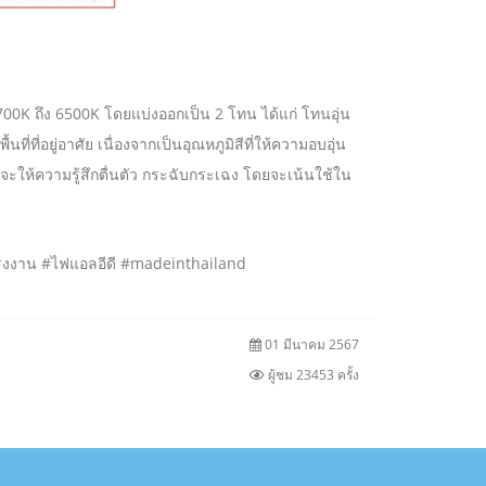
 2700K ถึง 6500K โดยแบ่งออกเป็น 2 โทน ได้แก่ โทนอุ่น
ี่ที่อยู่อาศัย เนื่องจากเป็นอุณหภูมิสีที่ให้ความอบอุ่น
จะให้ความรู้สึกตื่นตัว กระฉับกระเฉง โดยจะเน้นใช้ใน
ฟโรงงาน #ไฟแอลอีดี #madeinthailand
01 มีนาคม 2567
ผู้ชม 23453 ครั้ง