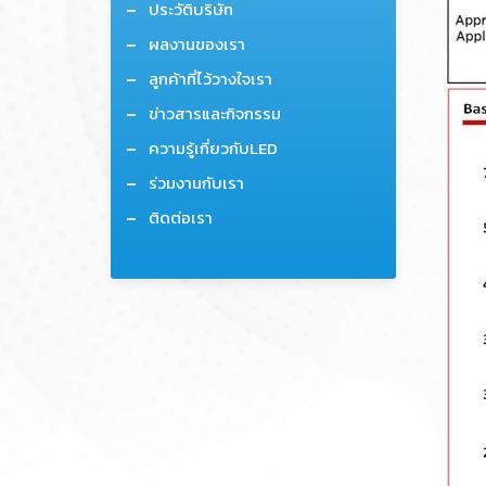
ประวัติบริษัท
ผลงานของเรา
ลูกค้าที่ไว้วางใจเรา
ข่าวสารและกิจกรรม
ความรู้เกี่ยวกับLED
ร่วมงานกับเรา
ติดต่อเรา