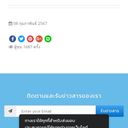
08 กุมภาพันธ์ 2567
ผู้ชม 1687 ครั้ง
ติดตามและรับข่าวสารของเรา
รับข่าวสาร
ทางเราใช้คุกกี้สําหรับส่งมอบ
ประสบการณ์ให้แตกต่างจากเว็บไซต์