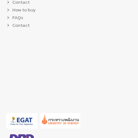
Contact
How to buy
FAQs
Contact