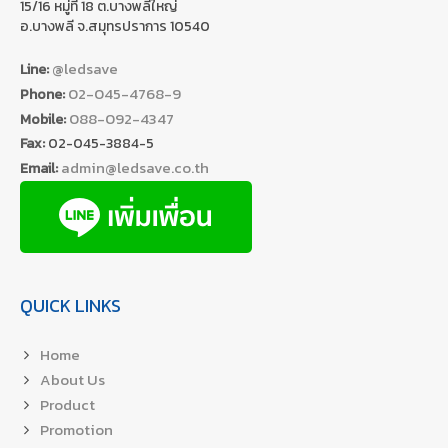
15/16 หมู่ที่ 18 ต.บางพลีใหญ่
อ.บางพลี จ.สมุทรปราการ 10540
@ledsave
Line:
02-045-4768-9
Phone:
088-092-4347
Mobile:
Fax:
02-045-3884-5
admin@ledsave.co.th
Email:
QUICK LINKS
Home
About Us
Product
Promotion