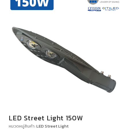
โปรโมชั่น
เกี่ยวกับเรา
ติดต่อเรา
LED Street Light 150W
หมวดหมู่สินค้า:
LED Street Light