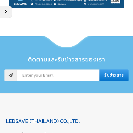
ติดตามและรับข่าวสารของเรา
รับข่าวสาร
LEDSAVE (THAILAND) CO.,LTD.