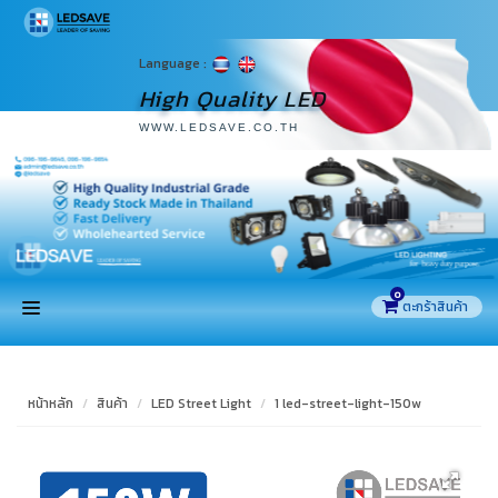
Language :
High Quality LED
WWW.LEDSAVE.CO.TH
0
หน้าแรก
หน้าหลัก
สินค้า
LED Street Light
1 led-street-light-150w
สินค้า