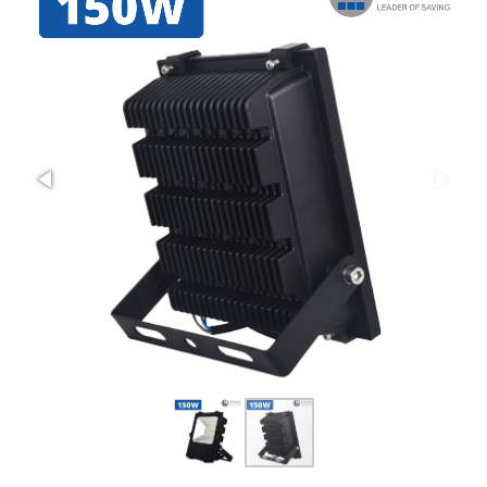
โปรโมชั่น
เกี่ยวกับเรา
ติดต่อเรา