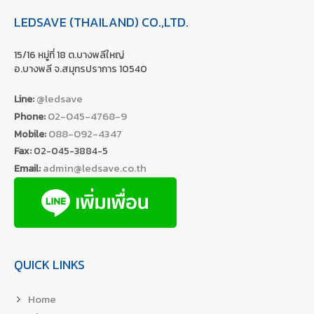
LEDSAVE (THAILAND) CO.,LTD.
15/16 หมู่ที่ 18 ต.บางพลีใหญ่
อ.บางพลี จ.สมุทรปราการ 10540
@ledsave
Line:
02-045-4768-9
Phone:
088-092-4347
Mobile:
Fax:
02-045-3884-5
admin@ledsave.co.th
Email:
QUICK LINKS
Home