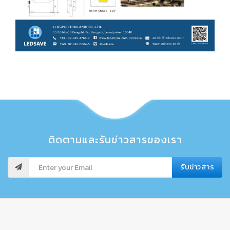
ติดตามและรับข่าวสารของเรา
รับข่าวสาร