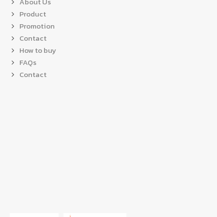
About Us
Product
Promotion
Contact
How to buy
FAQs
Contact