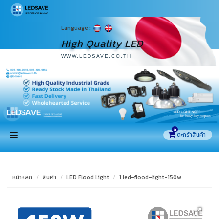
Language :
High Quality LED
WWW.LEDSAVE.CO.TH
0
หน้าแรก
หน้าหลัก
สินค้า
LED Flood Light
1 led-flood-light-150w
สินค้า