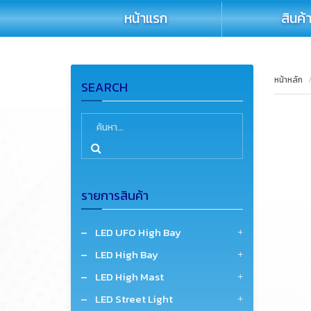
หน้าแรก
สินค้
หน้าหลัก
SEARCH
รายการสินค้า
LED UFO High Bay
LED High Bay
LED High Mast
LED Street Light