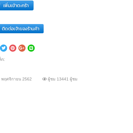
เพิ่มเข้าตะกร้า
ติดต่อเจ้าของร้านค้า
็ก:
 พฤศจิกายน 2562
ผู้ชม 13441 ผู้ชม