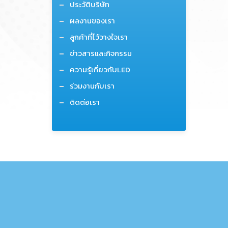
ประวัติบริษัท
ผลงานของเรา
ลูกค้าที่ไว้วางใจเรา
ข่าวสารและกิจกรรม
ความรู้เกี่ยวกับLED
ร่วมงานกับเรา
ติดต่อเรา