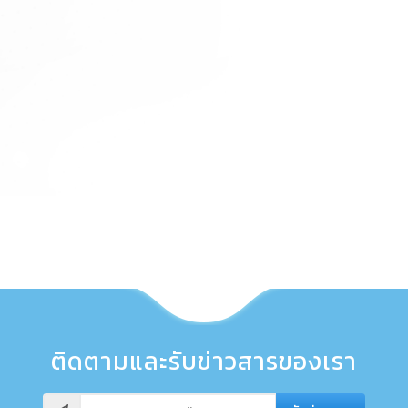
ติดตามและรับข่าวสารของเรา