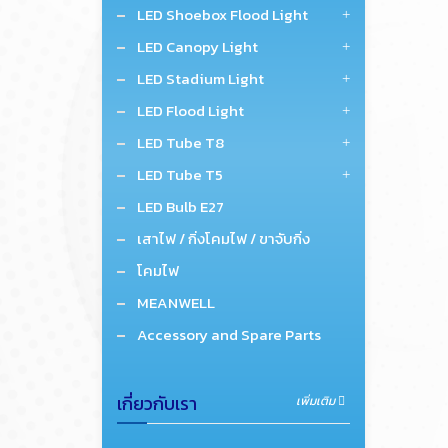
LED Shoebox Flood Light
LED Canopy Light
LED Stadium Light
LED Flood Light
LED Tube T8
LED Tube T5
LED Bulb E27
เสาไฟ / กิ่งโคมไฟ / ขาจับกิ่ง
โคมไฟ
MEANWELL
Accessory and Spare Parts
เกี่ยวกับเรา
เพิ่มเติม