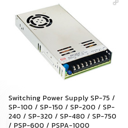
โปรโมชั่น
เกี่ยวกับเรา
ติดต่อเรา
Switching Power Supply SP-75 /
SP-100 / SP-150 / SP-200 / SP-
240 / SP-320 / SP-480 / SP-750
/ PSP-600 / PSPA-1000