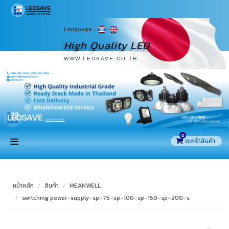
Language :
High Quality LED
WWW.LEDSAVE.CO.TH
0
หน้าแรก
หน้าหลัก
สินค้า
MEANWELL
สินค้า
switching power-supply-sp-75-sp-100-sp-150-sp-200-s