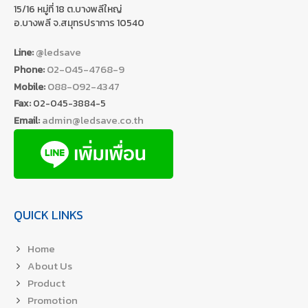
15/16 หมู่ที่ 18 ต.บางพลีใหญ่
อ.บางพลี จ.สมุทรปราการ 10540
@ledsave
Line:
02-045-4768-9
Phone:
088-092-4347
Mobile:
Fax:
02-045-3884-5
admin@ledsave.co.th
Email:
QUICK LINKS
Home
About Us
Product
Promotion