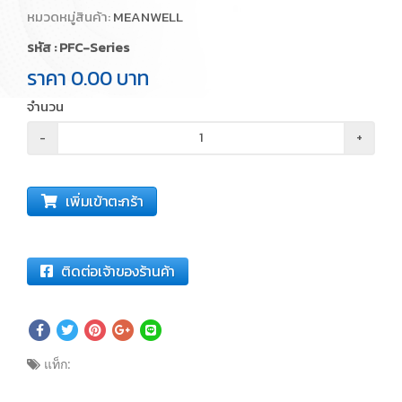
หมวดหมู่สินค้า:
MEANWELL
รหัส : PFC-Series
ราคา
0.00
บาท
จำนวน
-
+
เพิ่มเข้าตะกร้า
ติดต่อเจ้าของร้านค้า
แท็ก: