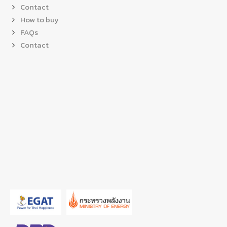
Contact
How to buy
FAQs
Contact