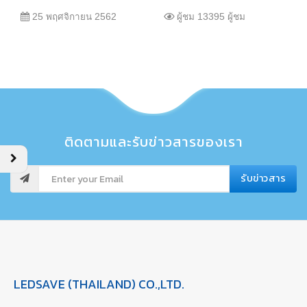
25 พฤศจิกายน 2562
ผู้ชม 13395 ผู้ชม
ติดตามและรับข่าวสารของเรา
รับข่าวสาร
LEDSAVE (THAILAND) CO.,LTD.