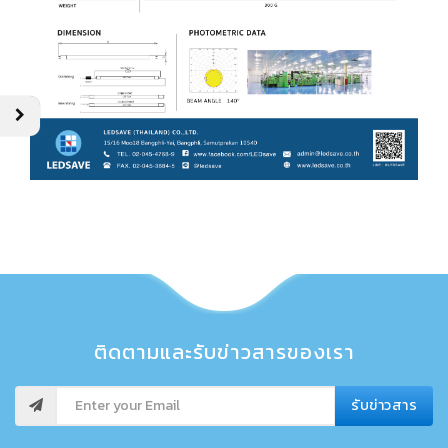
ติดตามและรับข่าวสารของเรา
รับข่าวสาร