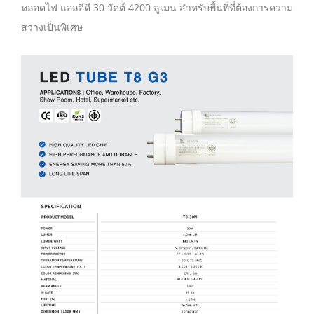
หลอดไฟ แอลอีดี 30 วัตต์ 4200 ลูเมน สำหรับพื้นที่ที่ต้องการความ
สว่างเป็นพิเศษ