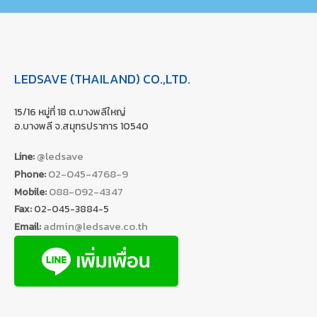
LEDSAVE (THAILAND) CO.,LTD.
15/16 หมู่ที่ 18 ต.บางพลีใหญ่
อ.บางพลี จ.สมุทรปราการ 10540
@ledsave
Line:
02-045-4768-9
Phone:
088-092-4347
Mobile:
Fax:
02-045-3884-5
admin@ledsave.co.th
Email: