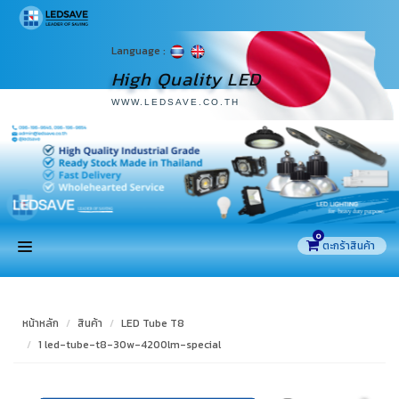
Language :
High Quality LED
WWW.LEDSAVE.CO.TH
0
หน้าแรก
หน้าหลัก
สินค้า
LED Tube T8
สินค้า
1 led-tube-t8-30w-4200lm-special