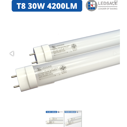
โปรโมชั่น
เกี่ยวกับเรา
ติดต่อเรา