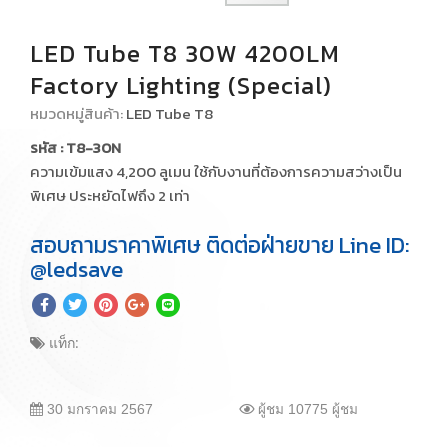
LED Tube T8 30W 4200LM
Factory Lighting (Special)
หมวดหมู่สินค้า:
LED Tube T8
รหัส : T8-30N
ความเข้มแสง 4,200 ลูเมน ใช้กับงานที่ต้องการความสว่างเป็น
พิเศษ ประหยัดไฟถึง 2 เท่า
สอบถามราคาพิเศษ ติดต่อฝ่ายขาย Line ID:
@ledsave
แท็ก:
30 มกราคม 2567
ผู้ชม 10775 ผู้ชม