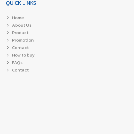
QUICK LINKS
Home
About Us
Product
Promotion
Contact
How to buy
FAQs
Contact