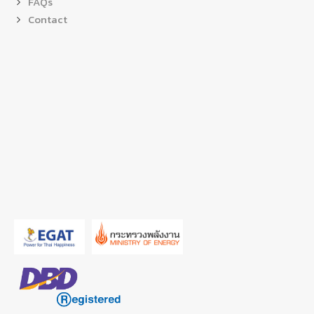
FAQs
Contact