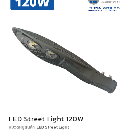
โปรโมชั่น
เกี่ยวกับเรา
ติดต่อเรา
LED Street Light 120W
หมวดหมู่สินค้า:
LED Street Light