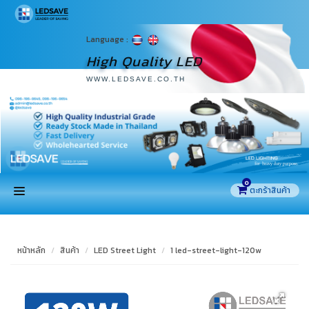
Language :
High Quality LED
WWW.LEDSAVE.CO.TH
0
หน้าแรก
หน้าหลัก
สินค้า
LED Street Light
1 led-street-light-120w
สินค้า