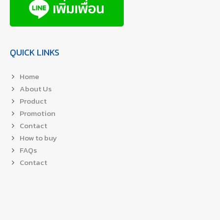
QUICK LINKS
Home
About Us
Product
Promotion
Contact
How to buy
FAQs
Contact