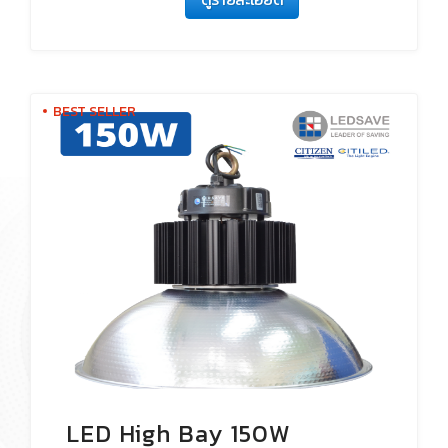
BEST SELLER
LED High Bay 150W