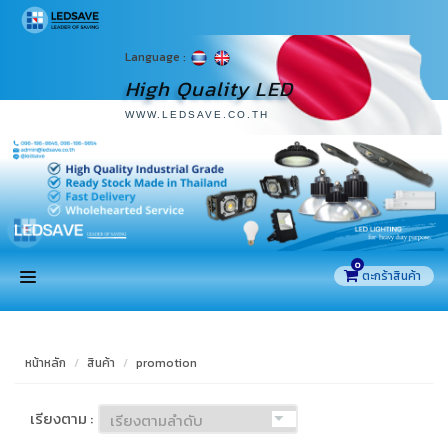
Language :
High Quality LED
WWW.LEDSAVE.CO.TH
0
หน้าแรก
หน้าหลัก
สินค้า
promotion
สินค้า
เรียงตาม :