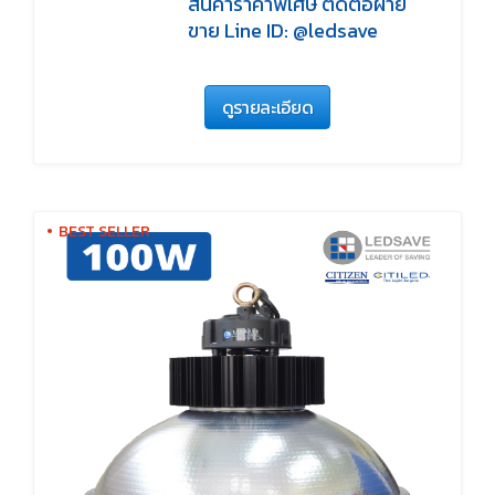
สินค้าราคาพิเศษ ติดต่อฝ่าย
ขาย Line ID: @ledsave
ดูรายละเอียด
BEST SELLER