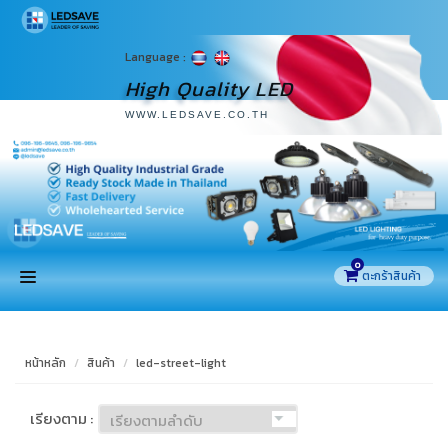
Language :
High Quality LED
WWW.LEDSAVE.CO.TH
0
หน้าแรก
หน้าหลัก
สินค้า
led-street-light
สินค้า
เรียงตาม :