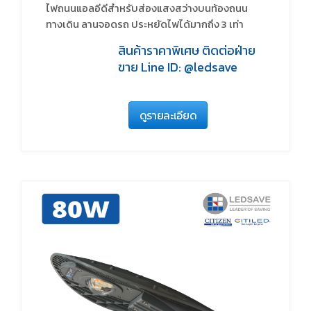
ไฟถนนแอลอีดีสำหรับส่องแสงสว่างบนท้องถนน
ทางเดิน ลานจอดรถ ประหยัดไฟได้มากถึง 3 เท่า
สินค้าราคาพิเศษ ติดต่อฝ่าย
ขาย Line ID: @ledsave
ดูรายละเอียด