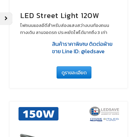
LED Street Light 120W
ไฟถนนแอลอีดีสำหรับส่องแสงสว่างบนท้องถนน
ทางเดิน ลานจอดรถ ประหยัดไฟได้มากถึง 3 เท่า
สินค้าราคาพิเศษ ติดต่อฝ่าย
ขาย Line ID: @ledsave
ดูรายละเอียด