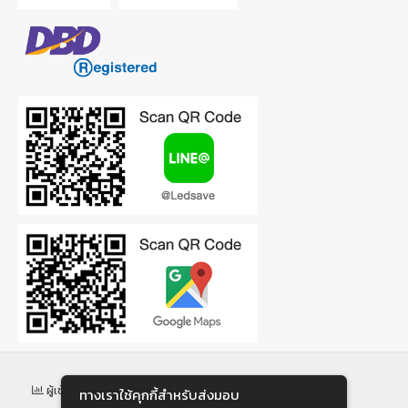
ผู้เข้าชมเว็บไซต์: 1763799
ทางเราใช้คุกกี้สําหรับส่งมอบ