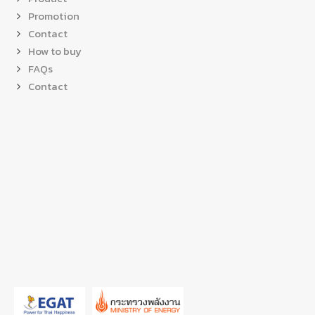
Promotion
Contact
How to buy
FAQs
Contact