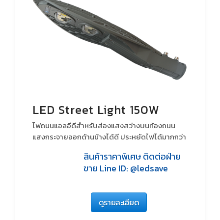
LED Street Light 150W
ไฟถนนแอลอีดีสำหรับส่องแสงสว่างบนท้องถนน
แสงกระจายออกด้านข้างได้ดี ประหยัดไฟได้มากกว่า
เดิมถึง 3 เท่า
สินค้าราคาพิเศษ ติดต่อฝ่าย
ขาย Line ID: @ledsave
ดูรายละเอียด