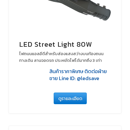
LED Street Light 80W
ไฟถนนแอลอีดีสำหรับส่องแสงสว่างบนท้องถนน
ทางเดิน ลานจอดรถ ประหยัดไฟได้มากถึง 3 เท่า
สินค้าราคาพิเศษ ติดต่อฝ่าย
ขาย Line ID: @ledsave
ดูรายละเอียด