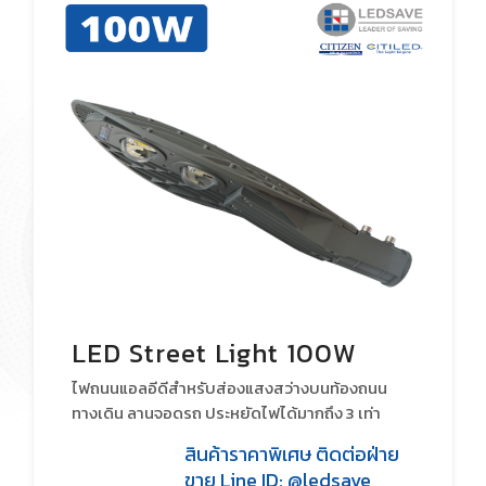
LED Street Light 100W
ไฟถนนแอลอีดีสำหรับส่องแสงสว่างบนท้องถนน
ทางเดิน ลานจอดรถ ประหยัดไฟได้มากถึง 3 เท่า
สินค้าราคาพิเศษ ติดต่อฝ่าย
ขาย Line ID: @ledsave