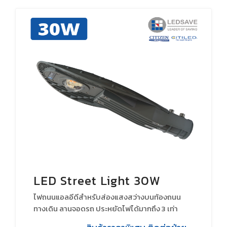
โปรโมชั่น
เกี่ยวกับเรา
ติดต่อเรา
LED Street Light 30W
ไฟถนนแอลอีดีสำหรับส่องแสงสว่างบนท้องถนน
ทางเดิน ลานจอดรถ ประหยัดไฟได้มากถึง 3 เท่า