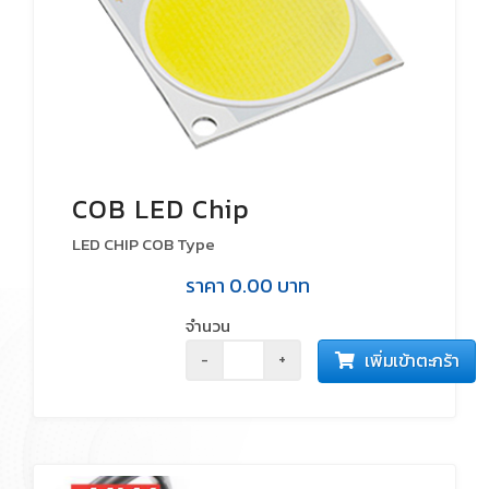
COB LED Chip
LED CHIP COB Type
ราคา
0.00
บาท
จำนวน
เพิ่มเข้าตะกร้า
-
+