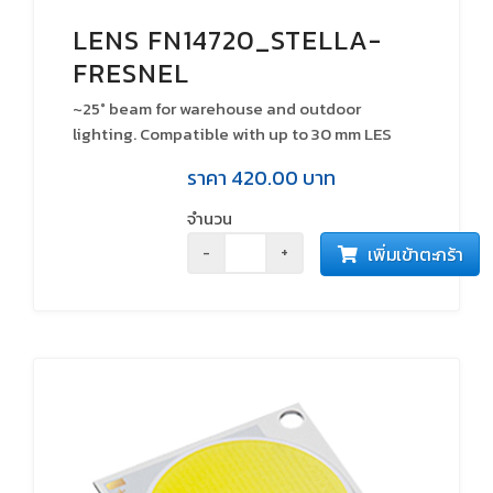
LENS FN14720_STELLA-
FRESNEL
~25° beam for warehouse and outdoor
lighting. Compatible with up to 30 mm LES
size COBs. Variant with black frame.
ราคา
420.00
บาท
จำนวน
เพิ่มเข้าตะกร้า
-
+