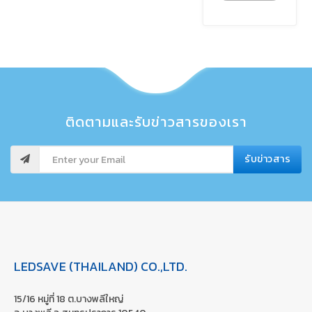
ติดตามและรับข่าวสารของเรา
รับข่าวสาร
LEDSAVE (THAILAND) CO.,LTD.
15/16 หมู่ที่ 18 ต.บางพลีใหญ่