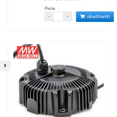
with Potentiometer
จำนวน
เพิ่มเข้าตะกร้า
-
+