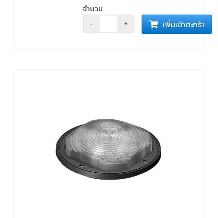
จำนวน
เพิ่มเข้าตะกร้า
-
+