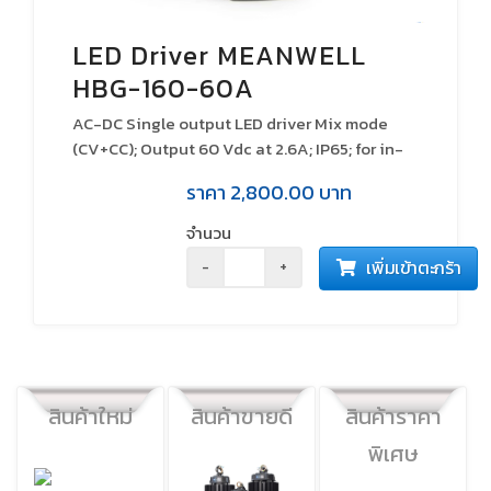
LED Driver MEANWELL
HBG-160-60A
AC-DC Single output LED driver Mix mode
(CV+CC); Output 60 Vdc at 2.6A; IP65; for in-
and outdoor high-bay lights; Dimming with
ราคา
2,800.00
บาท
Potentiometer
จำนวน
เพิ่มเข้าตะกร้า
-
+
สินค้าใหม่
สินค้าขายดี
สินค้าราคา
พิเศษ