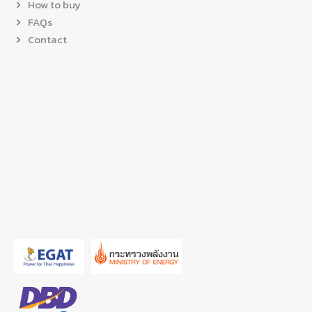
How to buy
FAQs
Contact