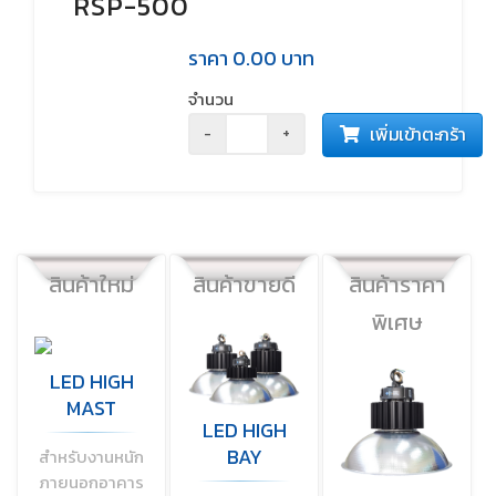
RSP-500
ราคา
0.00
บาท
จำนวน
เพิ่มเข้าตะกร้า
-
+
สินค้าใหม่
สินค้าขายดี
สินค้าราคา
พิเศษ
LED HIGH
MAST
LED HIGH
BAY
สำหรับงานหนัก
ภายนอกอาคาร