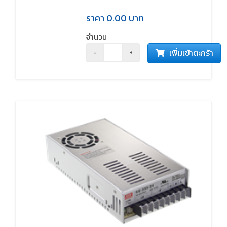
ราคา
0.00
บาท
จำนวน
เพิ่มเข้าตะกร้า
-
+