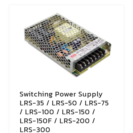
โปรโมชั่น
เกี่ยวกับเรา
ติดต่อเรา
Switching Power Supply
LRS-35 / LRS-50 / LRS-75
/ LRS-100 / LRS-150 /
LRS-150F / LRS-200 /
LRS-300