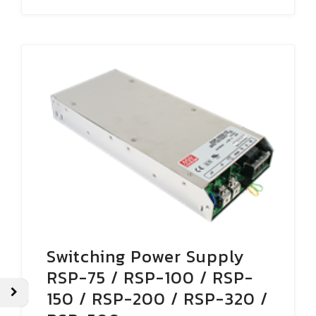
Switching Power Supply
RSP-75 / RSP-100 / RSP-
150 / RSP-200 / RSP-320 /