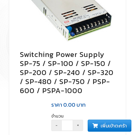
Switching Power Supply
SP-75 / SP-100 / SP-150 /
SP-200 / SP-240 / SP-320
/ SP-480 / SP-750 / PSP-
600 / PSPA-1000
ราคา
0.00
บาท
จำนวน
เพิ่มเข้าตะกร้า
-
+