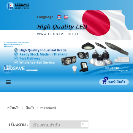
Language :
High Quality LED
WWW.LEDSAVE.CO.TH
0
หน้าแรก
หน้าหลัก
สินค้า
meanwell
สินค้า
เรียงตาม :