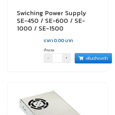
Swiching Power Supply
SE-450 / SE-600 / SE-
1000 / SE-1500
ราคา
0.00
บาท
จำนวน
เพิ่มเข้าตะกร้า
-
+