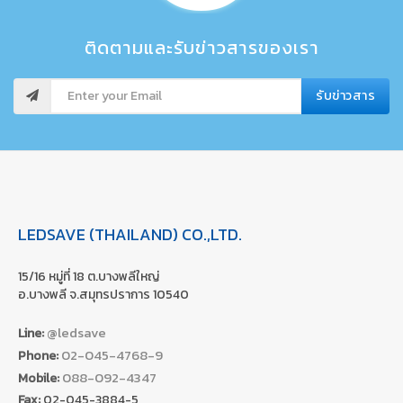
ติดตามและรับข่าวสารของเรา
รับข่าวสาร
LEDSAVE (THAILAND) CO.,LTD.
15/16 หมู่ที่ 18 ต.บางพลีใหญ่
อ.บางพลี จ.สมุทรปราการ 10540
@ledsave
Line:
02-045-4768-9
Phone:
088-092-4347
Mobile:
Fax:
02-045-3884-5