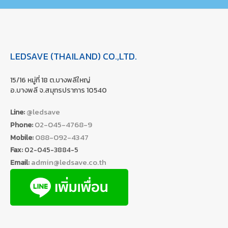
LEDSAVE (THAILAND) CO.,LTD.
15/16 หมู่ที่ 18 ต.บางพลีใหญ่
อ.บางพลี จ.สมุทรปราการ 10540
@ledsave
Line:
02-045-4768-9
Phone:
088-092-4347
Mobile:
Fax:
02-045-3884-5
admin@ledsave.co.th
Email: