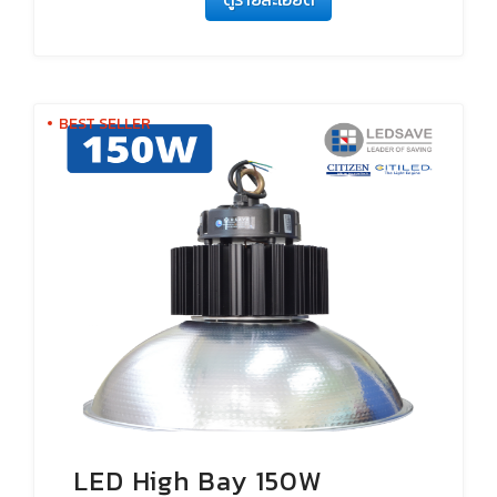
BEST SELLER
LED High Bay 150W