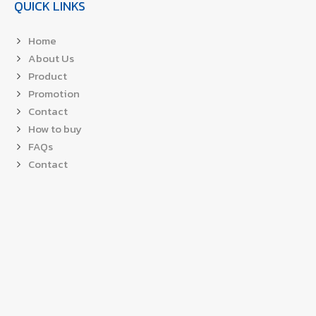
QUICK LINKS
Home
About Us
Product
Promotion
Contact
How to buy
FAQs
Contact