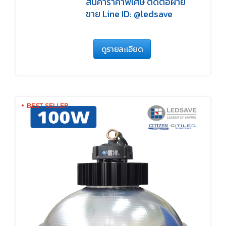
สินค้าราคาพิเศษ ติดต่อฝ่าย
ขาย Line ID: @ledsave
ดูรายละเอียด
BEST SELLER