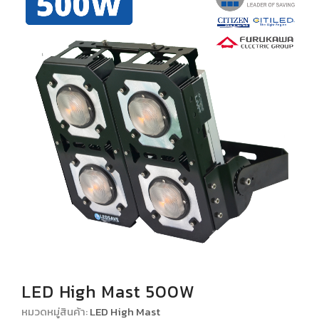
โปรโมชั่น
เกี่ยวกับเรา
ติดต่อเรา
LED High Mast 500W
หมวดหมู่สินค้า:
LED High Mast