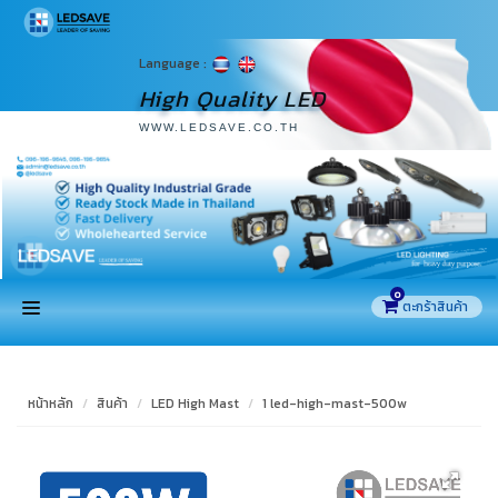
Language :
High Quality LED
WWW.LEDSAVE.CO.TH
0
หน้าแรก
หน้าหลัก
สินค้า
LED High Mast
1 led-high-mast-500w
สินค้า